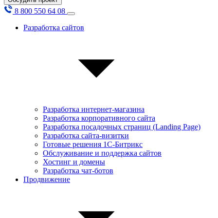
8 800 550 64 08
Разработка сайтов
Разработка интернет-магазина
Разработка корпоративного сайта
Разработка посадочных страниц (Landing Page)
Разработка сайта-визитки
Готовые решения 1С-Битрикс
Обслуживание и поддержка сайтов
Хостинг и домены
Разработка чат-ботов
Продвижение