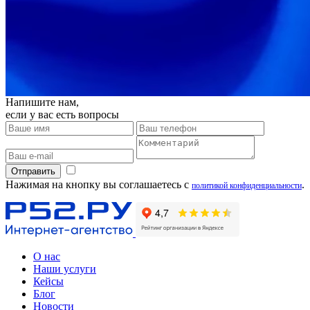
Напишите нам,
если у вас есть вопросы
Отправить
Нажимая на кнопку вы соглашаетесь с
.
политикой конфиденциальности
О нас
Наши услуги
Кейсы
Блог
Новости