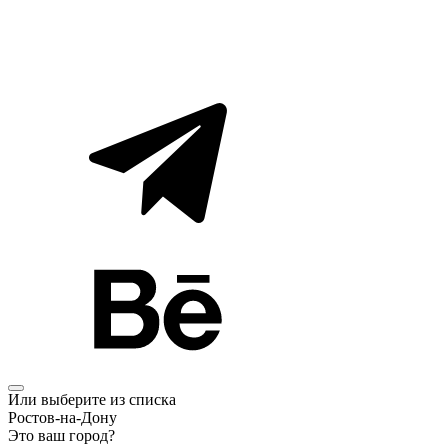
Или выберите из списка
Ростов-на-Дону
Это ваш город?