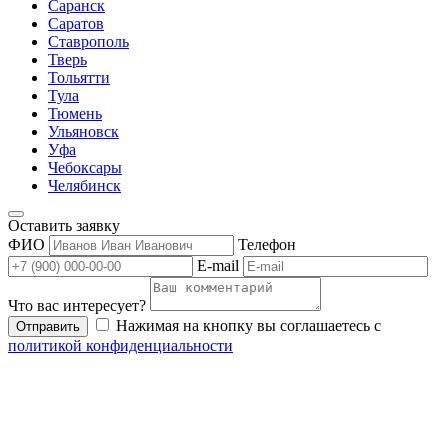
Саранск
Саратов
Ставрополь
Тверь
Тольятти
Тула
Тюмень
Ульяновск
Уфа
Чебоксары
Челябинск
Оставить заявку
ФИО
Телефон
E-mail
Что вас интересует?
Нажимая на кнопку вы соглашаетесь с
Отправить
политикой конфиденциальности