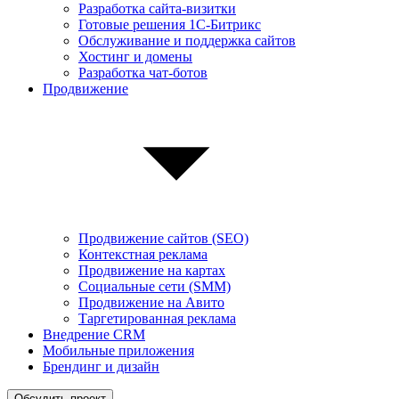
Разработка сайта-визитки
Готовые решения 1С-Битрикс
Обслуживание и поддержка сайтов
Хостинг и домены
Разработка чат-ботов
Продвижение
Продвижение сайтов (SEO)
Контекстная реклама
Продвижение на картах
Социальные сети (SMM)
Продвижение на Авито
Таргетированная реклама
Внедрение CRM
Мобильные приложения
Брендинг и дизайн
Обсудить проект