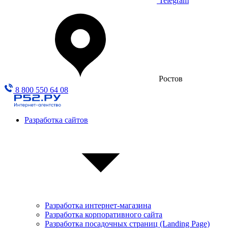
Telegram
Ростов
8 800 550 64 08
Разработка сайтов
Разработка интернет-магазина
Разработка корпоративного сайта
Разработка посадочных страниц (Landing Page)