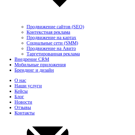
Продвижение сайтов (SEO)
Контекстная реклама
Продвижение на картах
Социальные сети (SMM)
Продвижение на Авито
Таргетированная реклама
Внедрение CRM
Мобильные приложения
Брендинг и дизайн
О нас
Наши услуги
Кейсы
Блог
Новости
Отзывы
Контакты