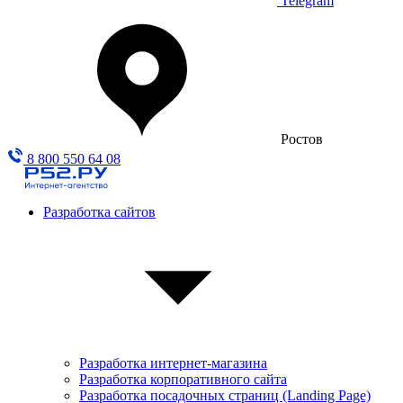
Telegram
Ростов
8 800 550 64 08
Разработка сайтов
Разработка интернет-магазина
Разработка корпоративного сайта
Разработка посадочных страниц (Landing Page)