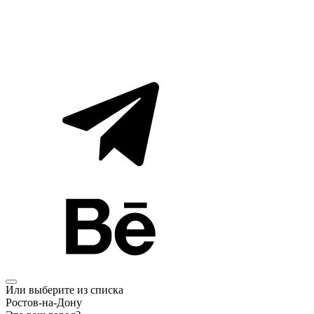
Или выберите из списка
Ростов-на-Дону