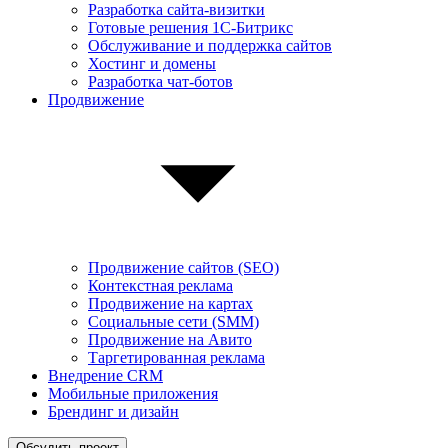
Разработка сайта-визитки
Готовые решения 1С-Битрикс
Обслуживание и поддержка сайтов
Хостинг и домены
Разработка чат-ботов
Продвижение
Продвижение сайтов (SEO)
Контекстная реклама
Продвижение на картах
Социальные сети (SMM)
Продвижение на Авито
Таргетированная реклама
Внедрение CRM
Мобильные приложения
Брендинг и дизайн
Обсудить проект