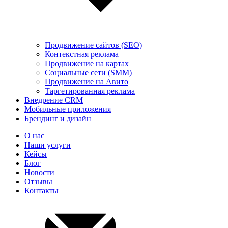
Продвижение сайтов (SEO)
Контекстная реклама
Продвижение на картах
Социальные сети (SMM)
Продвижение на Авито
Таргетированная реклама
Внедрение CRM
Мобильные приложения
Брендинг и дизайн
О нас
Наши услуги
Кейсы
Блог
Новости
Отзывы
Контакты