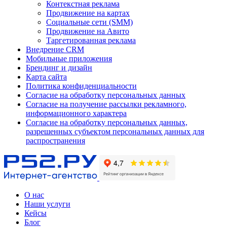
Контекстная реклама
Продвижение на картах
Социальные сети (SMM)
Продвижение на Авито
Таргетированная реклама
Внедрение CRM
Мобильные приложения
Брендинг и дизайн
Карта сайта
Политика конфиденциальности
Согласие на обработку персональных данных
Согласие на получение рассылки рекламного,
информационного характера
Согласие на обработку персональных данных,
разрешенных субъектом персональных данных для
распространения
О нас
Наши услуги
Кейсы
Блог