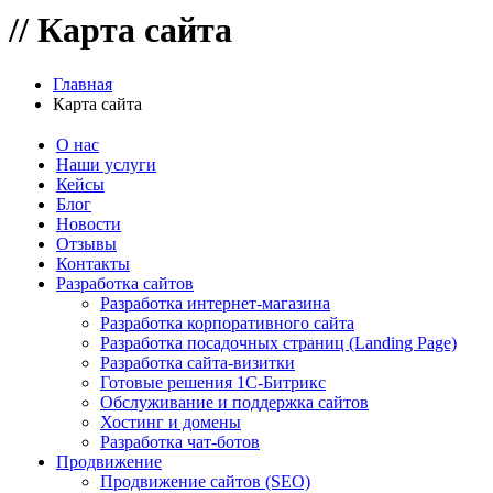
//
Карта сайта
Главная
Карта сайта
О нас
Наши услуги
Кейсы
Блог
Новости
Отзывы
Контакты
Разработка сайтов
Разработка интернет-магазина
Разработка корпоративного сайта
Разработка посадочных страниц (Landing Page)
Разработка сайта-визитки
Готовые решения 1С-Битрикс
Обслуживание и поддержка сайтов
Хостинг и домены
Разработка чат-ботов
Продвижение
Продвижение сайтов (SEO)