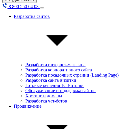
8 800 550 64 08
Разработка сайтов
Разработка интернет-магазина
Разработка корпоративного сайта
Разработка посадочных страниц (Landing Page)
Разработка сайта-визитки
Готовые решения 1С-Битрикс
Обслуживание и поддержка сайтов
Хостинг и домены
Разработка чат-ботов
Продвижение