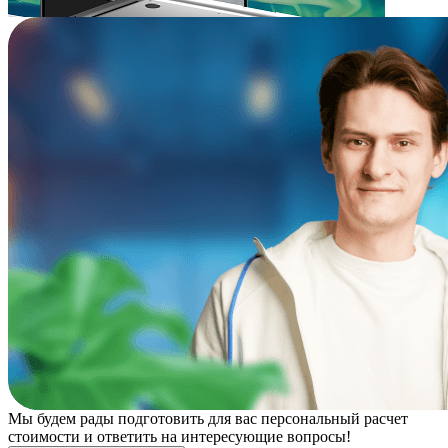
Мы будем рады подготовить для вас персональный расчет
стоимости и ответить на интересующие вопросы!