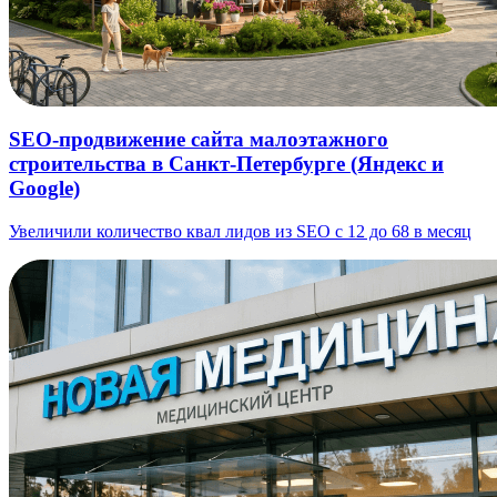
SEO-продвижение сайта малоэтажного
строительства в Санкт-Петербурге (Яндекс и
Google)
Увеличили количество квал лидов из SEO с 12 до 68 в месяц