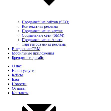
Продвижение сайтов (SEO)
Контекстная реклама
Продвижение на картах
Социальные сети (SMM)
Продвижение на Авито
Таргетированная реклама
Внедрение CRM
Мобильные приложения
Брендинг и дизайн
О нас
Наши услуги
Кейсы
Блог
Новости
Отзывы
Контакты