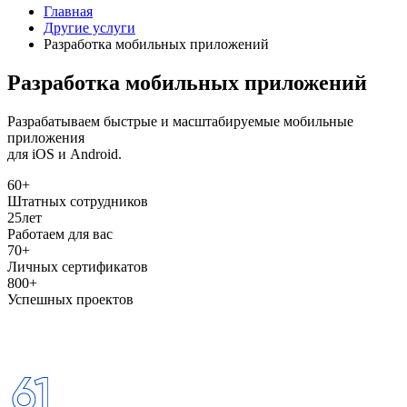
Главная
Другие услуги
Разработка мобильных приложений
Разработка мобильных приложений
Разрабатываем быстрые и масштабируемые мобильные
приложения
для iOS и Android.
60+
Штатных сотрудников
25
лет
Работаем для вас
70+
Личных сертификатов
800+
Успешных проектов