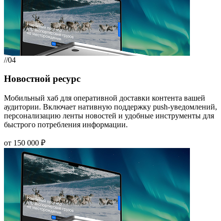
//04
Новостной ресурс
Мобильный хаб для оперативной доставки контента вашей
аудитории. Включает нативную поддержку push-уведомлений,
персонализацию ленты новостей и удобные инструменты для
быстрого потребления информации.
от 150 000 ₽