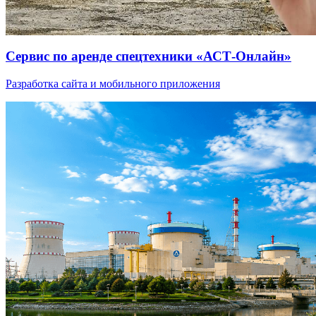
Сервис по аренде спецтехники «АСТ-Онлайн»
Разработка сайта и мобильного приложения