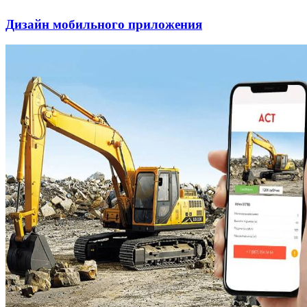
Дизайн мобильного приложения