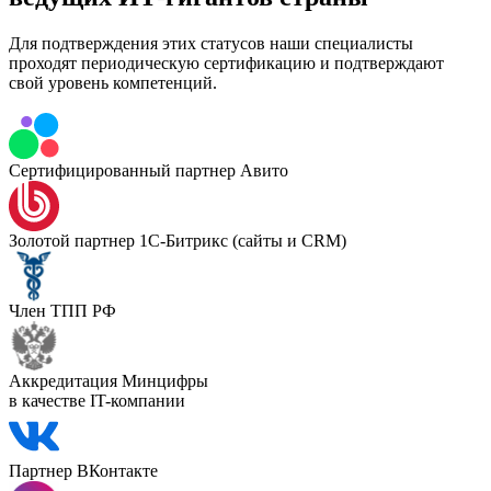
Для подтверждения этих статусов наши специалисты
проходят периодическую сертификацию и подтверждают
свой уровень компетенций.
Сертифицированный партнер Авито
Золотой партнер 1С-Битрикс (сайты и CRM)
Член ТПП РФ
Аккредитация Минцифры
в качестве IT-компании
Партнер ВКонтакте