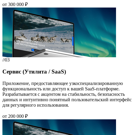
от 300 000 ₽
//03
Сервис (Утилита / SaaS)
Приложение, предоставляющее узкоспециализированную
функциональность или доступ к вашей SaaS-платформе.
Разрабатывается с акцентом на стабильность, безопасность
данных и интуитивно понятный пользовательский интерфейс
для регулярного использования.
от 200 000 ₽