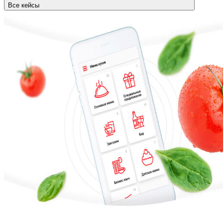
Все кейсы