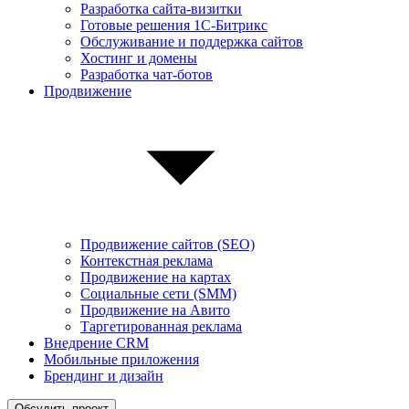
Разработка сайта-визитки
Готовые решения 1С-Битрикс
Обслуживание и поддержка сайтов
Хостинг и домены
Разработка чат-ботов
Продвижение
Продвижение сайтов (SEO)
Контекстная реклама
Продвижение на картах
Социальные сети (SMM)
Продвижение на Авито
Таргетированная реклама
Внедрение CRM
Мобильные приложения
Брендинг и дизайн
Обсудить проект