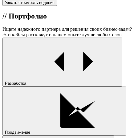
Узнать стоимость ведения
//
Портфолио
Ищете
надежного партнера
для решения своих бизнес-задач?
Эти кейсы расскажут о нашем опыте
лучше любых слов.
Разработка
Продвижение