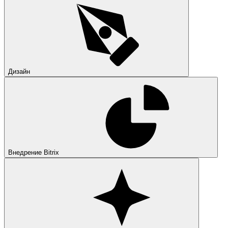
Дизайн
Внедрение Bitrix