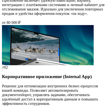
Приложение включает удобную навигацию, корзину,
интеграцию с платёжными системами и личный кабинет для
отслеживания заказов. Идеально для увеличения повторных
продаж и удобства оформления покупок «на ходу».
от 80 000 ₽
//02
Корпоративное приложение (Internal App)
Решение для оптимизации внутренних бизнес-процессов
вашей команды. Позволяет автоматизировать
документооборот, управлять задачами, обеспечивать
удалённый доступ к корпоративным данным и повышать
эффективность сотрудников.