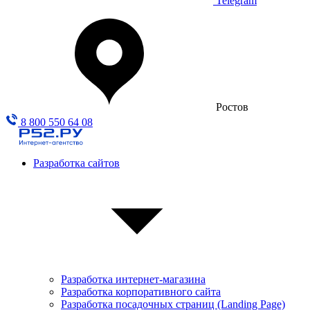
Telegram
Ростов
8 800 550 64 08
Разработка сайтов
Разработка интернет-магазина
Разработка корпоративного сайта
Разработка посадочных страниц (Landing Page)