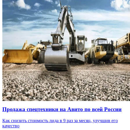
Продажа спецтехники на Авито по всей России
Как снизить стоимость лида в 9 раз за месяц, улучшив его
качество