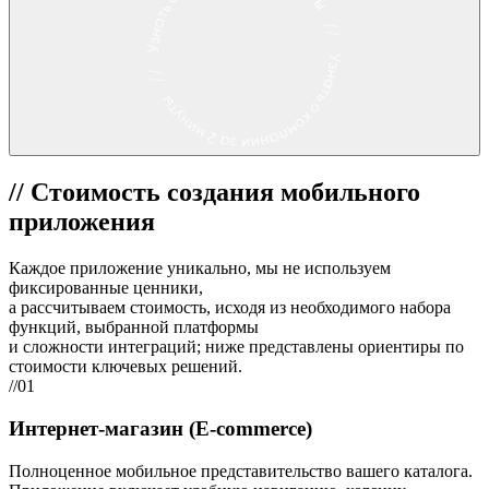
//
Стоимость создания мобильного
приложения
Каждое приложение уникально,
мы не используем
фиксированные ценники
,
а рассчитываем стоимость, исходя из необходимого набора
функций, выбранной платформы
и сложности интеграций; ниже представлены
ориентиры по
стоимости ключевых решений
.
//01
Интернет-магазин (E-commerce)
Полноценное мобильное представительство вашего каталога.